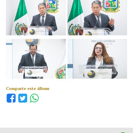
Comparte este álbum