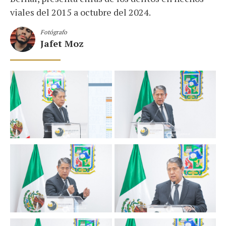
viales del 2015 a octubre del 2024.
Fotógrafo
Jafet Moz