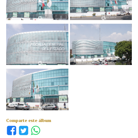
Comparte este álbum