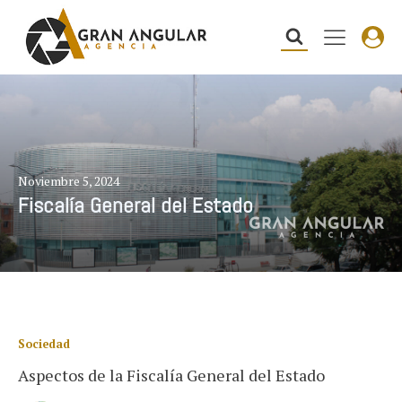
Noviembre 5, 2024
Fiscalía General del Estado
Sociedad
Aspectos de la Fiscalía General del Estado