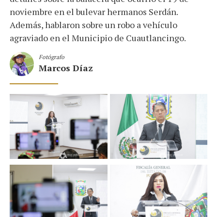
noviembre en el bulevar hermanos Serdán.
Además, hablaron sobre un robo a vehículo
agraviado en el Municipio de Cuautlancingo.
Fotógrafo
Marcos Díaz