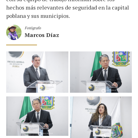
hechos más relevantes de seguridad en la capital
poblana y sus municipios.
Fotógrafo
Marcos Díaz