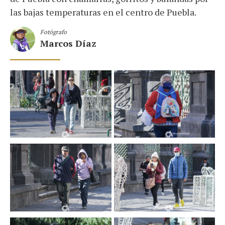
las bajas temperaturas en el centro de Puebla.
Fotógrafo
Marcos Díaz