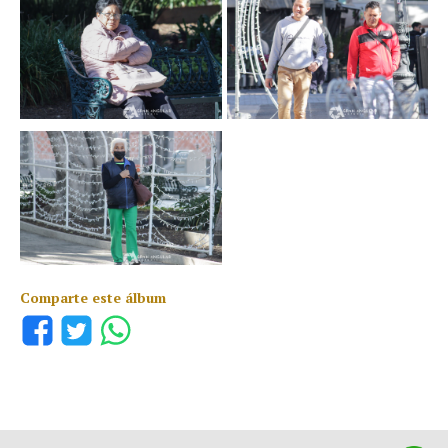
Comparte este álbum