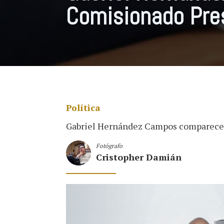
Comisionado Pre
Política
Gabriel Hernández Campos comparece
Fotógrafo
Cristopher Damián