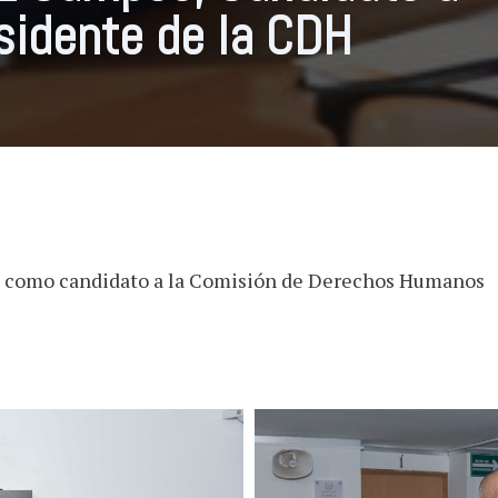
sidente de la CDH
 como candidato a la Comisión de Derechos Humanos