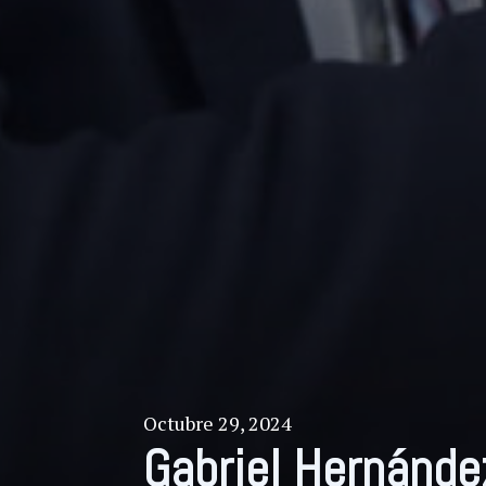
Octubre 29, 2024
Gabriel Hernánde