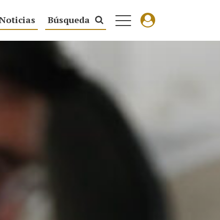
Noticias
Búsqueda