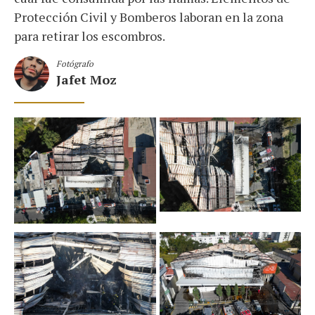
Protección Civil y Bomberos laboran en la zona
para retirar los escombros.
Fotógrafo
Jafet Moz