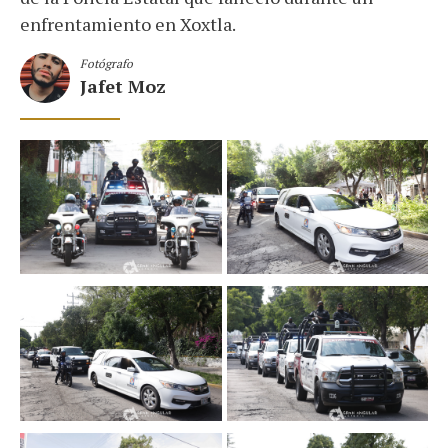
enfrentamiento en Xoxtla.
Fotógrafo
Jafet Moz