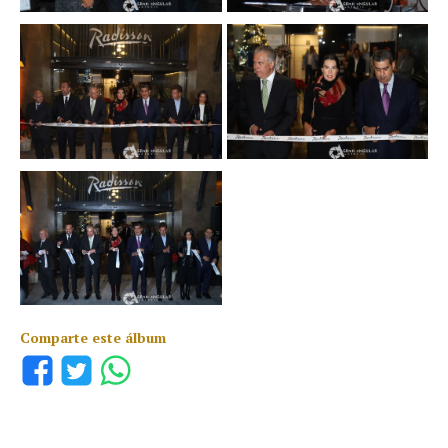
Comparte este álbum