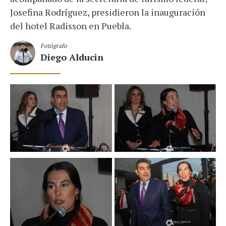
Josefina Rodríguez, presidieron la inauguración
del hotel Radisson en Puebla.
Fotógrafo
Diego Alducin