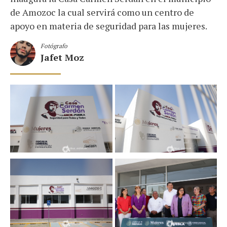
de Amozoc la cual servirá como un centro de
apoyo en materia de seguridad para las mujeres.
Fotógrafo
Jafet Moz