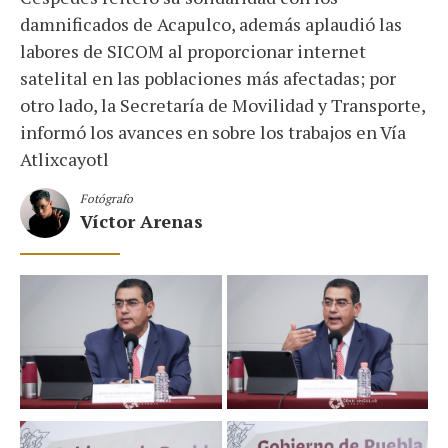
damnificados de Acapulco, además aplaudió las
labores de SICOM al proporcionar internet
satelital en las poblaciones más afectadas; por
otro lado, la Secretaría de Movilidad y Transporte,
informó los avances en sobre los trabajos en Vía
Atlixcayotl
Fotógrafo
Víctor Arenas