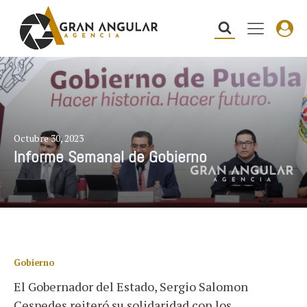
Octubre 30, 2023
Informe Semanal de Gobierno
Gobierno
El Gobernador del Estado, Sergio Salomon
Cespedes reiteró su solidaridad con los