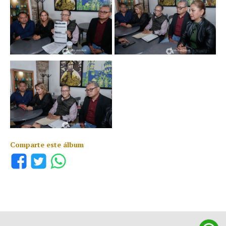
Comparte este álbum