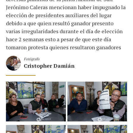
Jerónimo Caleras mencionan haber impugnado la
elección de presidentes auxiliares del lugar
debido a que quien resultó ganador presento
varias irregularidades durante el día de elección
hace 2 semanas esto a pesar de que este día
tomaron protesta quienes resultaron ganadores
Fotógrafo
Cristopher Damián