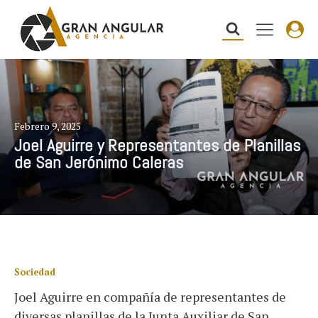
Febrero 9, 2025
Joel Aguirre y Representantes de Planillas
de San Jerónimo Caleras
Sociedad
Joel Aguirre en compañía de representantes de
diversas planillas de la Junta Auxiliar de San