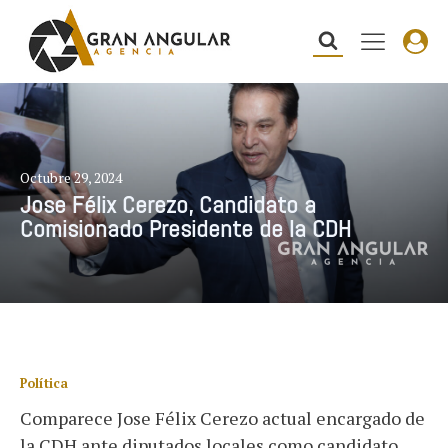
Octubre 29, 2024
Jose Félix Cerezo, Candidato a
Comisionado Presidente de la CDH
Política
Comparece Jose Félix Cerezo actual encargado de
la CDH ante diputados locales como candidato