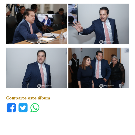
Comparte este álbum