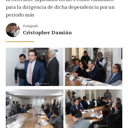
para la dirigencia de dicha dependencia por un
periodo más
Fotógrafo
Cristopher Damián