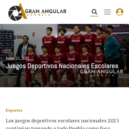
Junio 21, 2025
Juegos Deportivos Nacionales Escolares
Deportes
Los juegos deportivos escolares nacionales 2025
continúan tomando a todo Puebla como foco