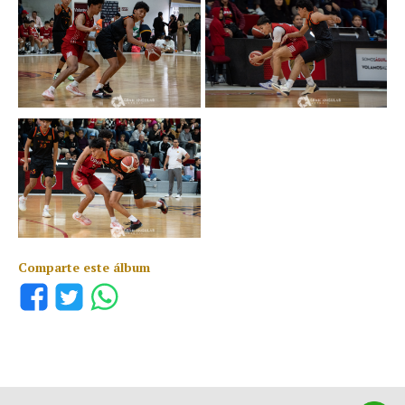
Comparte este álbum