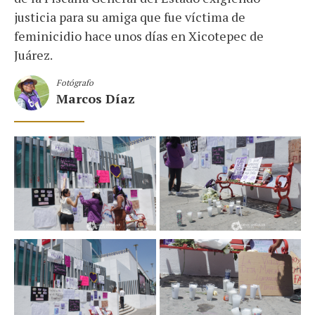
justicia para su amiga que fue víctima de
feminicidio hace unos días en Xicotepec de
Juárez.
Fotógrafo
Marcos Díaz