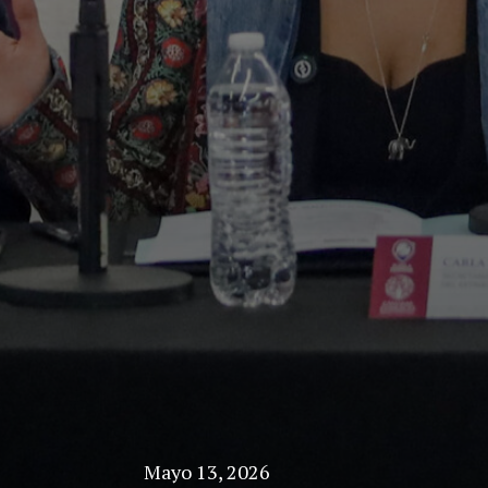
Mayo 13, 2026