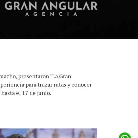
amacho, presentaron "La Gran
periencia para trazar rutas y conocer
asta el 17 de junio.