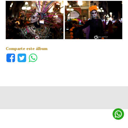
Comparte este álbum