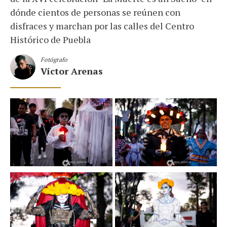
dónde cientos de personas se reúnen con
disfraces y marchan por las calles del Centro
Histórico de Puebla
Fotógrafo
Víctor Arenas