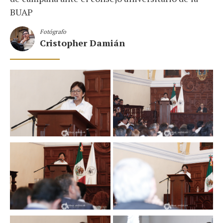
BUAP
Fotógrafo
Cristopher Damián