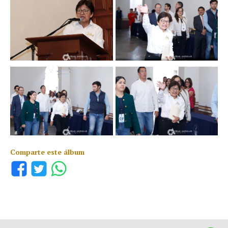
Comparte este álbum