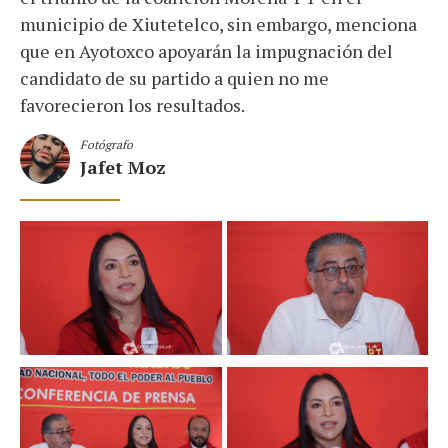
municipio de Xiutetelco, sin embargo, menciona
que en Ayotoxco apoyarán la impugnación del
candidato de su partido a quien no me
favorecieron los resultados.
Fotógrafo
Jafet Moz