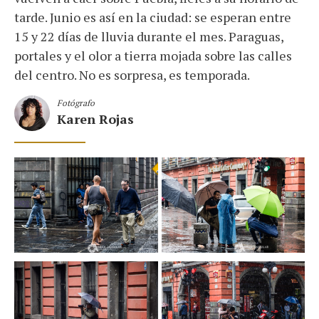
tarde. Junio es así en la ciudad: se esperan entre
15 y 22 días de lluvia durante el mes. Paraguas,
portales y el olor a tierra mojada sobre las calles
del centro. No es sorpresa, es temporada.
Fotógrafo
Karen Rojas