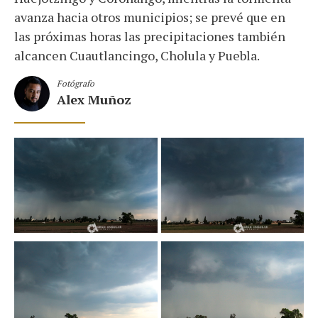
avanza hacia otros municipios; se prevé que en
las próximas horas las precipitaciones también
alcancen Cuautlancingo, Cholula y Puebla.
Fotógrafo
Alex Muñoz