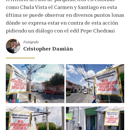
como Chula Vista el Carmen y Santiago en esta
última se puede observar en diversos puntos lonas
dónde se expresa estar en contra de esta acción
pidiendo un diálogo con el edil Pepe Chedraui
Fotógrafo
Cristopher Damián