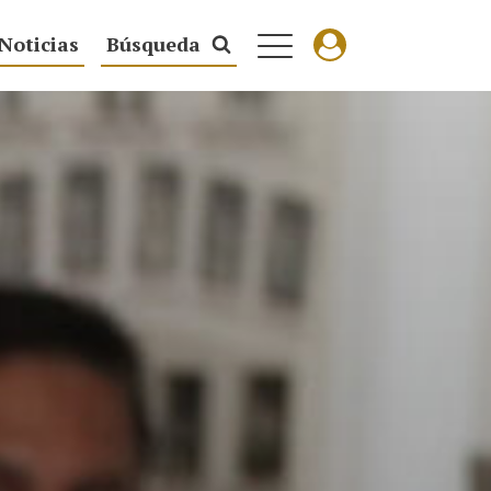
Noticias
Búsqueda