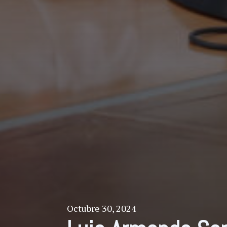
Octubre 30, 2024