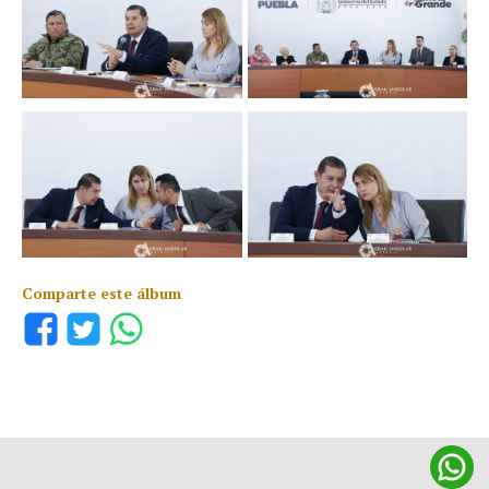
Comparte este álbum