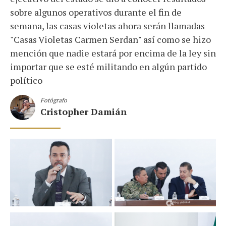
sobre algunos operativos durante el fin de
semana, las casas violetas ahora serán llamadas
"Casas Violetas Carmen Serdan" así como se hizo
mención que nadie estará por encima de la ley sin
importar que se esté militando en algún partido
político
Fotógrafo
Cristopher Damián