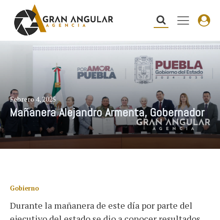
Febrero 4, 2025
Mañanera Alejandro Armenta, Gobernador
Gobierno
Durante la mañanera de este día por parte del
ejecutivo del estado se dio a conocer resultados