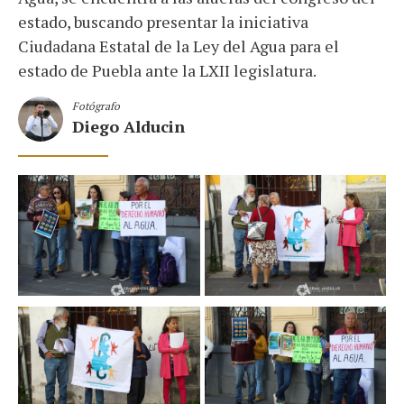
estado, buscando presentar la iniciativa
Ciudadana Estatal de la Ley del Agua para el
estado de Puebla ante la LXII legislatura.
Fotógrafo
Diego Alducin