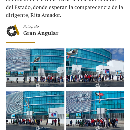
del Estado, donde esperan la comparecencia de la
dirigente, Rita Amador.
Fotógrafo
Gran Angular