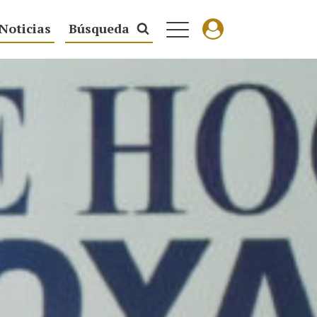
Noticias
Búsqueda