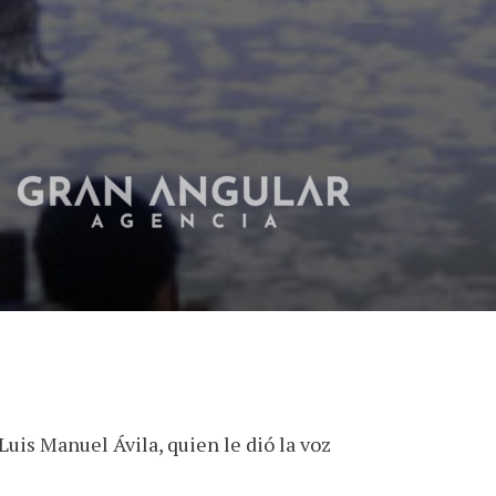
uis Manuel Ávila, quien le dió la voz