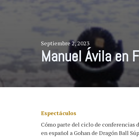
Septiembre 2, 2023
Manuel Ávila en
Espectáculos
Cómo parte del ciclo de conferencias d
en español a Gohan de Dragón Ball Sú