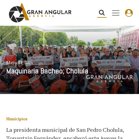
Mayo 21, 2026
Maquinaria Bacheo; Cholula
Municipios
La presidenta municipal de San Pedro Cholula,
Tonantzin Fernández, encabezó este jueves la