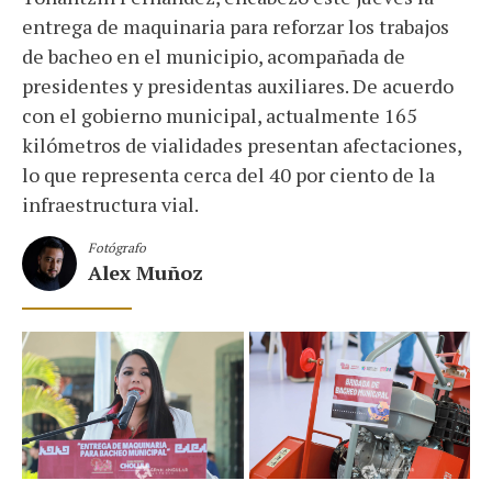
entrega de maquinaria para reforzar los trabajos
de bacheo en el municipio, acompañada de
presidentes y presidentas auxiliares. De acuerdo
con el gobierno municipal, actualmente 165
kilómetros de vialidades presentan afectaciones,
lo que representa cerca del 40 por ciento de la
infraestructura vial.
Fotógrafo
Alex Muñoz