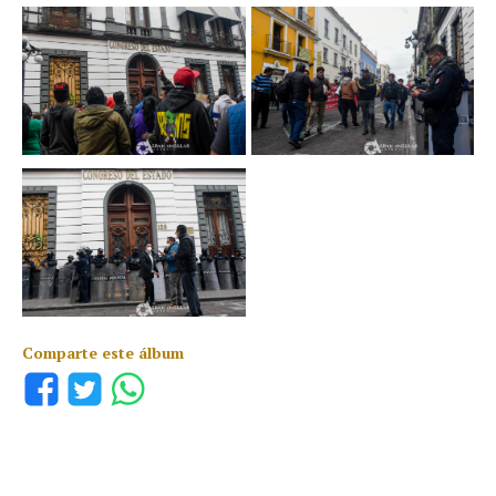
Comparte este álbum