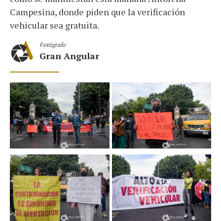
Campesina, donde piden que la verificación
vehicular sea gratuita.
Fotógrafo
Gran Angular