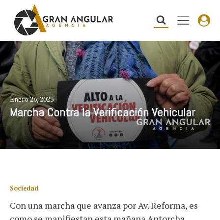
Enero 26, 2023
Marcha Contra la Verificación Vehicular
Sociedad
Con una marcha que avanza por Av. Reforma, es
como se manifiestan esta mañana Antorcha