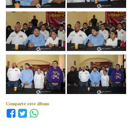
Comparte este álbum