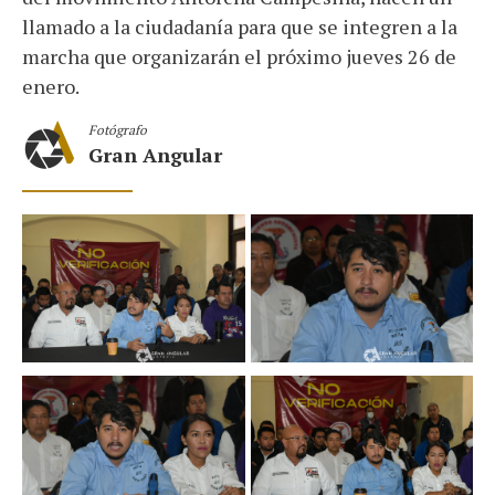
llamado a la ciudadanía para que se integren a la
marcha que organizarán el próximo jueves 26 de
enero.
Fotógrafo
Gran Angular