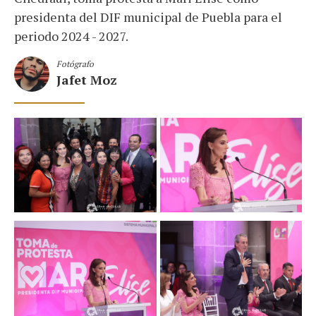
presidenta del DIF municipal de Puebla para el
periodo 2024 - 2027.
Fotógrafo
Jafet Moz