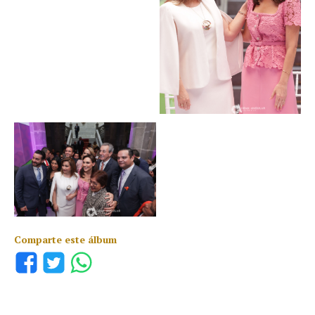
Comparte este álbum