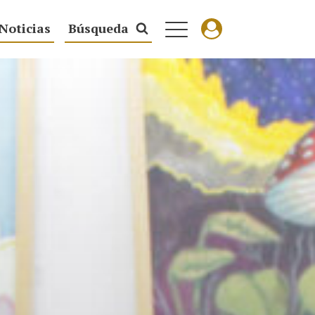
Noticias
Búsqueda