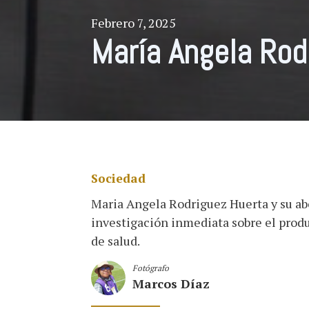
Febrero 7, 2025
María Angela Rod
Sociedad
Maria Angela Rodriguez Huerta y su ab
investigación inmediata sobre el pro
de salud.
Fotógrafo
Marcos Díaz