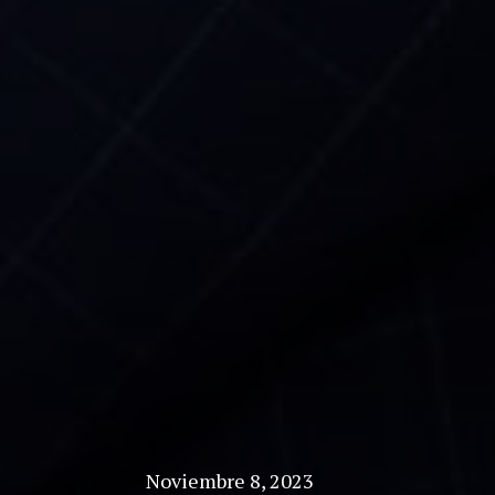
Noviembre 8, 2023