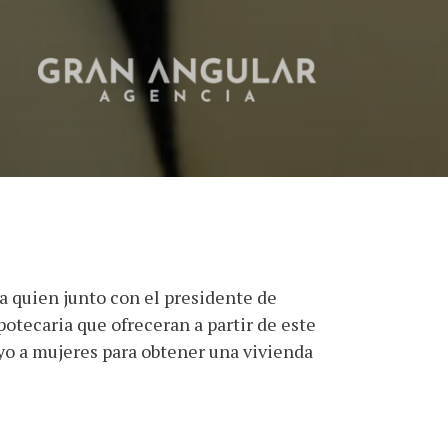
 quien junto con el presidente de
tecaria que ofreceran a partir de este
o a mujeres para obtener una vivienda