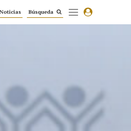
Noticias
Búsqueda