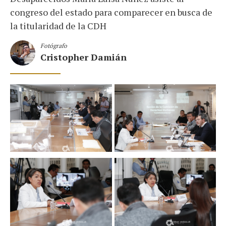
congreso del estado para comparecer en busca de
la titularidad de la CDH
Fotógrafo
Cristopher Damián