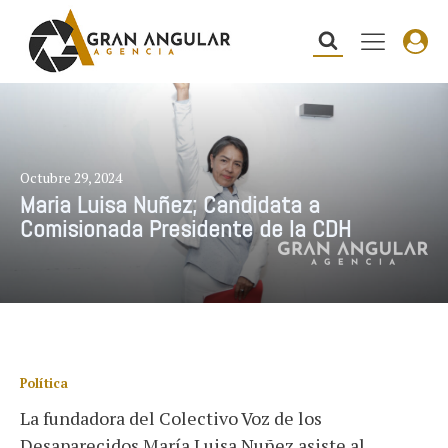
Octubre 29, 2024
Maria Luisa Nuñez; Candidata a
Comisionada Presidente de la CDH
Política
La fundadora del Colectivo Voz de los
Desaparecidos María Luisa Nuñez asiste al