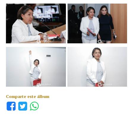
Comparte este álbum