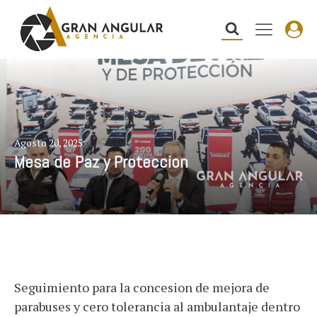
Agosto 20, 2025
Mesa de Paz y Proteccion
Seguimiento para la concesion de mejora de
parabuses y cero tolerancia al ambulantaje dentro