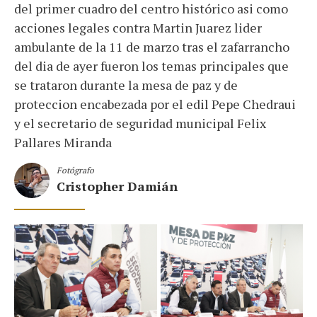
del primer cuadro del centro histórico asi como
acciones legales contra Martin Juarez lider
ambulante de la 11 de marzo tras el zafarrancho
del dia de ayer fueron los temas principales que
se trataron durante la mesa de paz y de
proteccion encabezada por el edil Pepe Chedraui
y el secretario de seguridad municipal Felix
Pallares Miranda
Fotógrafo
Cristopher Damián