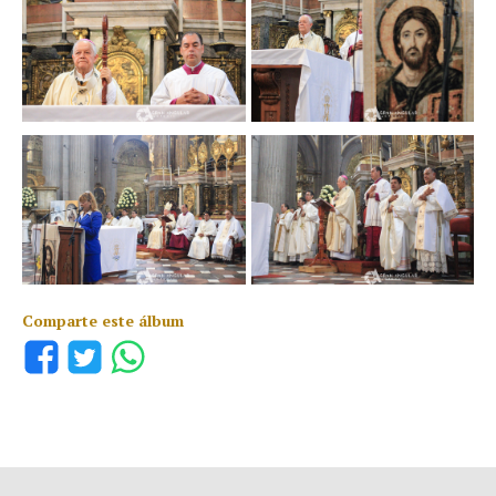
Comparte este álbum