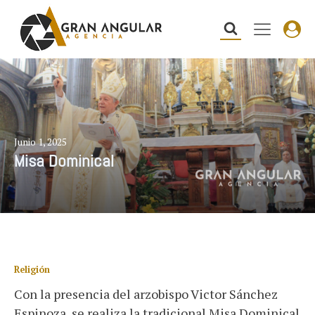
Junio 1, 2025
Misa Dominical
Religión
Con la presencia del arzobispo Victor Sánchez
Espinoza, se realiza la tradicional Misa Dominical