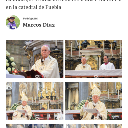
en la catedral de Puebla
Fotógrafo
Marcos Díaz