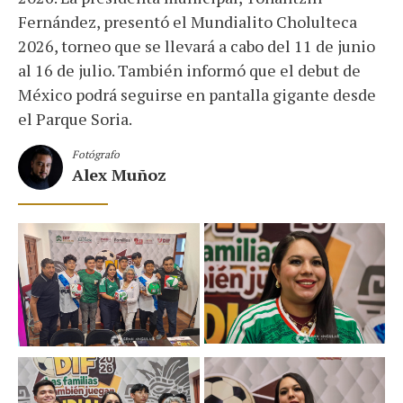
Fernández, presentó el Mundialito Cholulteca
2026, torneo que se llevará a cabo del 11 de junio
al 16 de julio. También informó que el debut de
México podrá seguirse en pantalla gigante desde
el Parque Soria.
Fotógrafo
Alex Muñoz