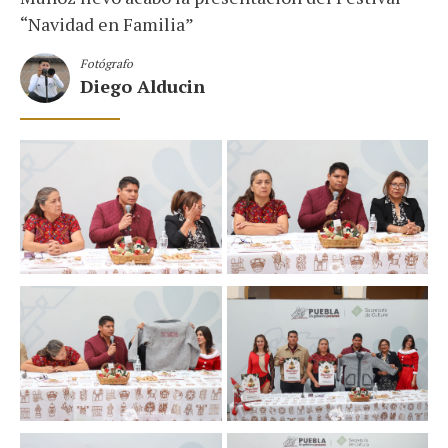
“Navidad en Familia”
Fotógrafo
Diego Alducin