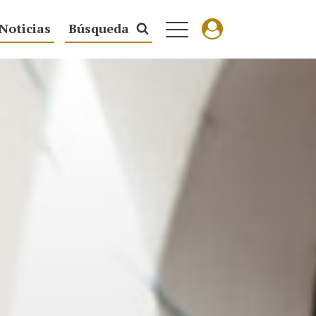
Noticias
Búsqueda