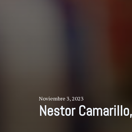
Noviembre 3, 2023
Nestor Camarillo,