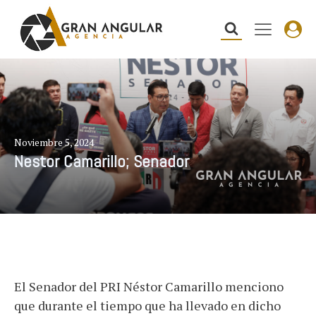
Noviembre 5, 2024
Nestor Camarillo; Senador
El Senador del PRI Néstor Camarillo menciono
que durante el tiempo que ha llevado en dicho