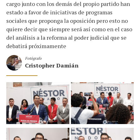
cargo junto con los demás del propio partido han
estado a favor de iniciativas de programas
sociales que proponga la oposición pero esto no
quiere decir que siempre será así como en el caso
del análisis a la reforma al poder judicial que se
debatirá próximamente
Fotógrafo
Cristopher Damián