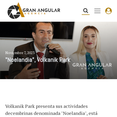
Noviembre 7, 2023
"Noelandia", Volkanik Park
Volkanik Park presenta sus actividades
decembrinas denominada "Noelandia", está