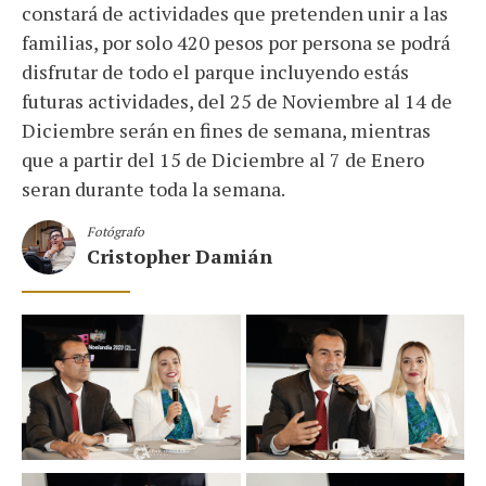
constará de actividades que pretenden unir a las
familias, por solo 420 pesos por persona se podrá
disfrutar de todo el parque incluyendo estás
futuras actividades, del 25 de Noviembre al 14 de
Diciembre serán en fines de semana, mientras
que a partir del 15 de Diciembre al 7 de Enero
seran durante toda la semana.
Fotógrafo
Cristopher Damián