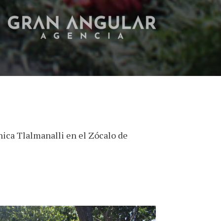
nica Tlalmanalli en el Zócalo de