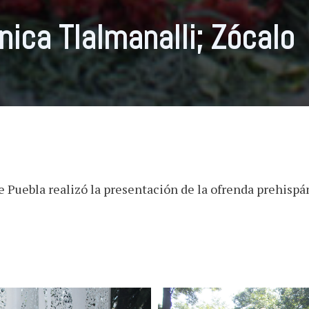
ica Tlalmanalli; Zócalo
e Puebla realizó la presentación de la ofrenda prehispá