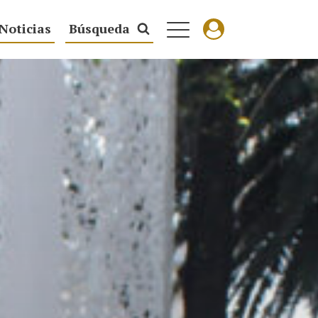
Noticias
Búsqueda