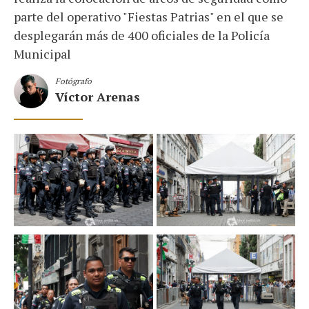
parte del operativo "Fiestas Patrias" en el que se
desplegarán más de 400 oficiales de la Policía
Municipal
Fotógrafo
Víctor Arenas