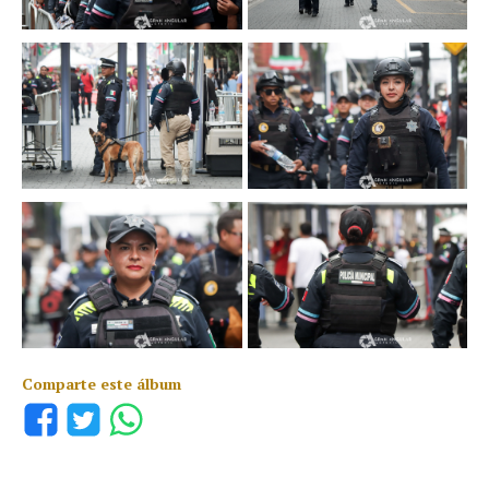
Comparte este álbum