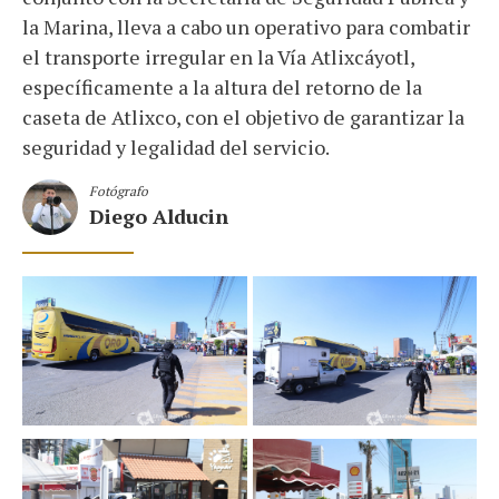
la Marina, lleva a cabo un operativo para combatir
el transporte irregular en la Vía Atlixcáyotl,
específicamente a la altura del retorno de la
caseta de Atlixco, con el objetivo de garantizar la
seguridad y legalidad del servicio.
Fotógrafo
Diego Alducin