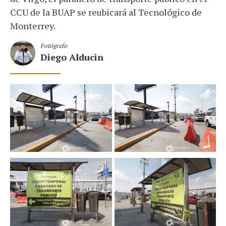
CCU de la BUAP se reubicará al Tecnológico de
Monterrey.
Fotógrafo
Diego Alducin