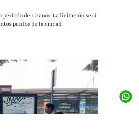
 periodo de 10 años. La licitación será
ntos puntos de la ciudad.