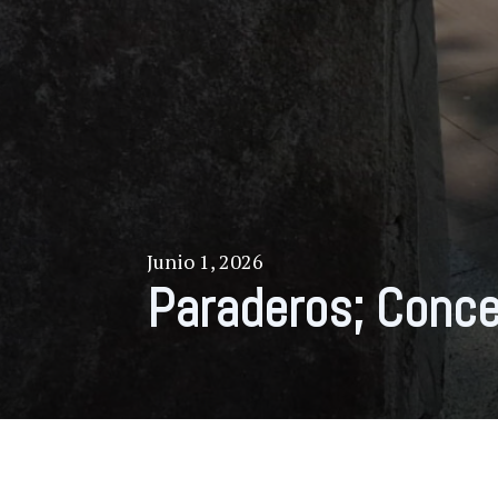
Junio 1, 2026
Paraderos; Conc