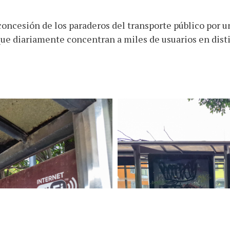
oncesión de los paraderos del transporte público por un
 que diariamente concentran a miles de usuarios en disti