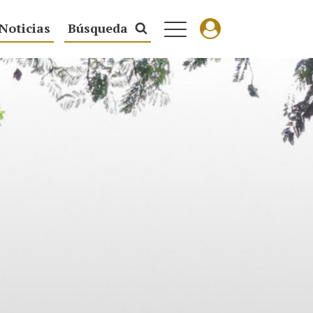
Noticias
Búsqueda