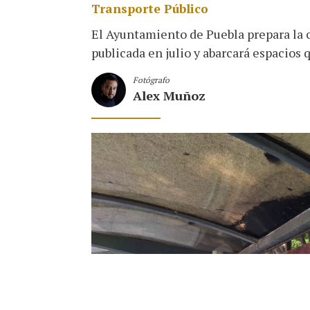
Transporte Público
El Ayuntamiento de Puebla prepara la c
publicada en julio y abarcará espacios
Fotógrafo
Alex Muñoz