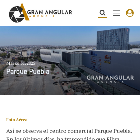
Marzo 31, 2025
Parque Puebla
Foto Aérea
Así se observa el centro comercial Parque Puebla.
En los últimos días, ha trascendido que Fibra