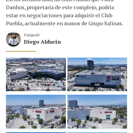
Danhos, propietaria de este complejo, podría
estar en negociaciones para adquirir el Club
Puebla, actualmente en manos de Grupo Salinas.
Fotógrafo
Diego Alducin