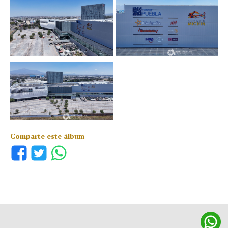
Comparte este álbum