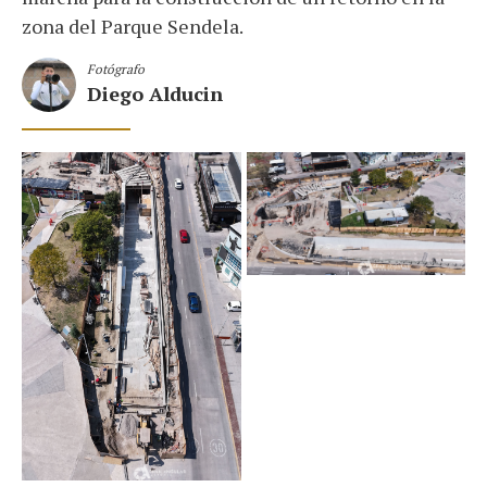
zona del Parque Sendela.
Fotógrafo
Diego Alducin