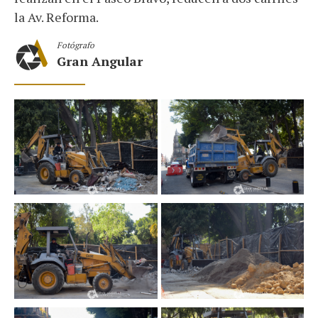
la Av. Reforma.
Fotógrafo
Gran Angular