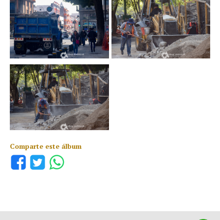
Comparte este álbum