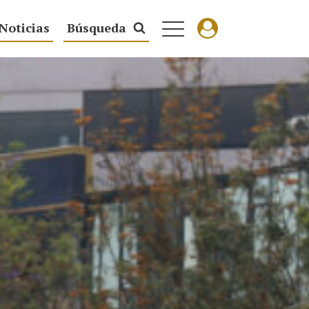
Noticias
Búsqueda