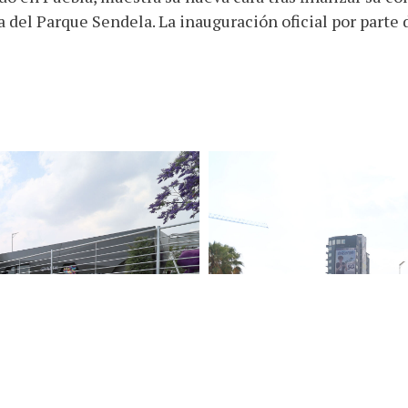
a del Parque Sendela. La inauguración oficial por parte 