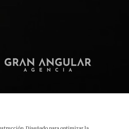
nstrucción. Diseñado para optimizar la