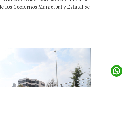
de los Gobiernos Municipal y Estatal se