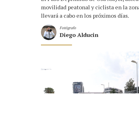
movilidad peatonal y ciclista en la zon
llevará a cabo en los próximos días.
Fotógrafo
Diego Alducin